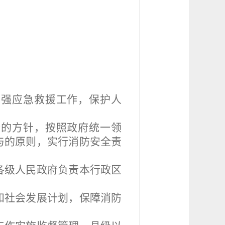
强应急救援工作，保护人
的方针，按照政府统一领
与的原则，实行消防安全责
各级人民政府负责本行政区
和社会发展计划，保障消防