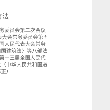
防法
务委员会第二次会议
表大会常务委员会第五
国人民代表大会常务
和国建筑法〉等八部法
第十三届全国人民代
改〈中华人民共和国道
修正）