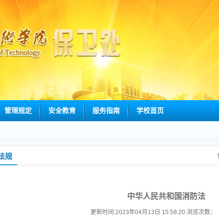
管理规定
安全教育
服务指南
学校首页
法规
中华人民共和国消防法
更新时间:2023年04月13日 15:58:20 浏览次数：