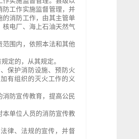
工作实施监督管理。县级以
消防工作实施监督管理，并
施的消防工作，由其主管单
、核电厂、海上石油天然气
责范围内，依照本法和其他
有规定的，从其规定。
、保护消防设施、预防火
参加有组织的灭火工作的义
的消防宣传教育，提高公民
对本单位人员的消防宣传教
防法律、法规的宣传，并督