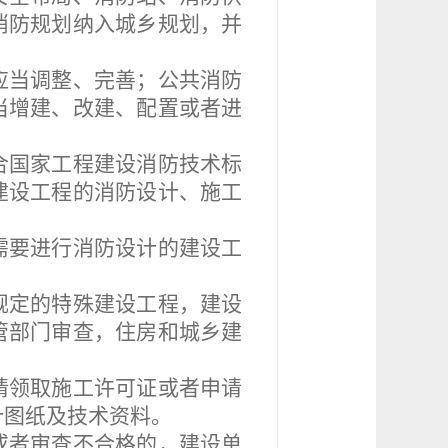
消防规划纳入城乡规划，并
应当调整、完善；公共消防
当增建、改建、配置或者进
合国家工程建设消防技术标
建设工程的消防设计、施工
需要进行消防设计的建设工
定的特殊建设工程，建设
管部门审查，住房和城乡建
请领取施工许可证或者申请
计图纸及技术资料。
者审查不合格的，建设单