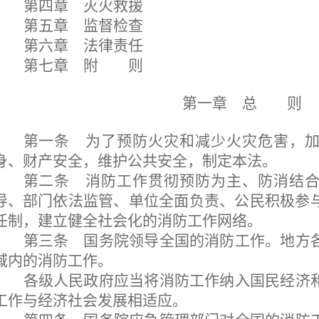
第四章 灭火救援
第五章 监督检查
第六章 法律责任
第七章 附 则
第一章 总 则
第一条
为了预防火灾和减少火灾危害，加
身、财产安全，维护公共安全，制定本法。
第二条
消防工作贯彻预防为主、防消结合
导、部门依法监管、单位全面负责、公民积极参
任制，建立健全社会化的消防工作网络。
第三条
国务院领导全国的消防工作。地方
域内的消防工作。
各级人民政府应当将消防工作纳入国民经济
工作与经济社会发展相适应。