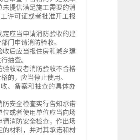
位未提供满足施工需要的消
施工许可证或者批准开工报
定应当申请消防验收的建
管部门申请消防验收。
验收后应当报住房和城乡建
进行抽查。
防验收或者消防验收不合格
合格的，应当停止使用。
收、备案和抽查的具体办
防安全检查实行告知承诺
单位或者使用单位应当向场
申请消防安全检查，作出场
定的材料，并对其承诺和材