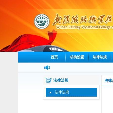
首页
机构设置
法律法规
法律法规
法律
法律法规