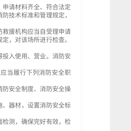
；申请材料齐全、符合法定
消防技术标准和管理规定，
防救援机构应当自受理申请
规定，对该场所进行检查。
得投入使用、营业。消防安
。
应当履行下列消防安全职
消防安全制度、消防安全操
施、器材，设置消防安全标
面检测，确保完好有效，检