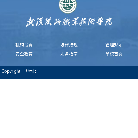
机构设置
法律法规
管理规定
安全教育
服务指南
学校首页
Copyright 地址：